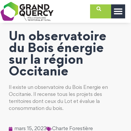
Un observatoire
du Bois énergie
sur la région
Occitanie
Il existe un observatoire du Bois Energie en
Occitanie. Il recense tous les projets des
territoires dont ceux du Lot et évalue la
consommation du bois.
mars 15, 2023
Charte Forestière