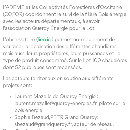
L’ADEME et les Collectivités Forestières d’Occitanie
(COFOR) coordonnent le suivi de la filière Bois énergie
avec les acteurs départementaux, à savoir
l’association Quercy Énergie pour le Lot.
L’observatoire (
lien ici
) permet non seulement de
visualiser la localisation des différentes chaudières
mais aussi leurs propriétaires, leurs puissances et le
type de produit consommé. Sur le Lot 100 chaudières
dont 52 publiques sont recensées.
Les acteurs territoriaux en soutien aux différents
projets sont:
Laurent Mazelle de Quercy Energie :
laurent.mazelle@quercy-energies.fr, pilote sur le
bois énergie.
Sophie Bezaud,PETR Grand Quercy:
sbezaud@grandquercy.fr, acteur de réseau.