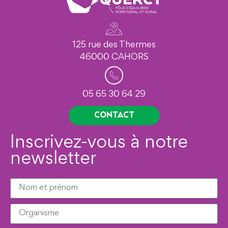
125 rue des Thermes
46000 CAHORS
05 65 30 64 29
CONTACT
Inscrivez-vous à notre
newsletter