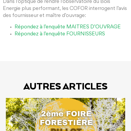
Dans l’optique de rendre l’observatoire du Bois
Energie plus performant, les COFOR interrogent l’avis
des fournisseur et maître d’ouvrage:
Répondez à l’enquête MAITRES D’OUVRAGE
Répondez à l’enquête FOURNISSEURS
AUTRES ARTICLES