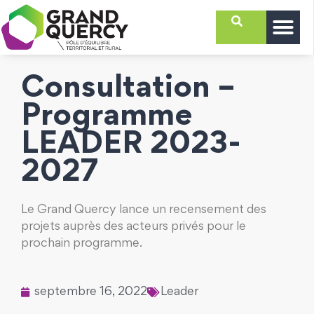
Consultation –
Programme
LEADER 2023-
2027
Le Grand Quercy lance un recensement des
projets auprès des acteurs privés pour le
prochain programme.
septembre 16, 2022
Leader