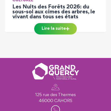
CULTUREL
Les Nuits des Forêts 2026: du
sous-sol aux cimes des arbres, le
vivant dans tous ses états
Lire la suite
125 rue des Thermes
46000 CAHORS