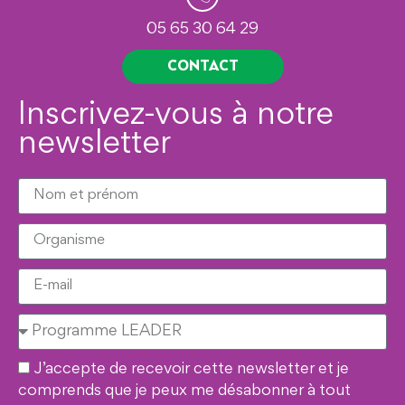
05 65 30 64 29
CONTACT
Inscrivez-vous à notre
newsletter
J’accepte de recevoir cette newsletter et je
comprends que je peux me désabonner à tout