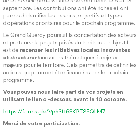
acteurs socioprofessionnels se sont tenus le 6 et 13
septembre. Les contributions ont été riches et ont
permis d’identifier les besoins, objectifs et types
d’opérations prioritaires pour le prochain programme.
Le Grand Quercy poursuit la concertation des acteurs
et porteurs de projets privés du territoire. L’objectif
est de
recenser les initiatives locales innovantes
et structurantes
sur les thématiques à enjeux
majeurs pour le territoire. Cela permettra de définir les
actions qui pourront être financées par le prochain
programme.
Vous pouvez nous faire part de vos projets en
utilisant le lien ci-dessous, avant le 10 octobre.
https://forms.gle/Vph3ft6SKRT85QLM7
Merci de votre participation.