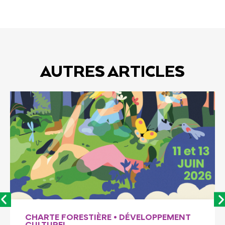
AUTRES ARTICLES
CHARTE FORESTIÈRE
•
DÉVELOPPEMENT