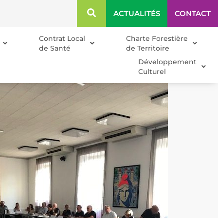
ACTUALITÉS
CONTACT
Contrat Local
Charte Forestière
de Santé
de Territoire
Développement
Culturel