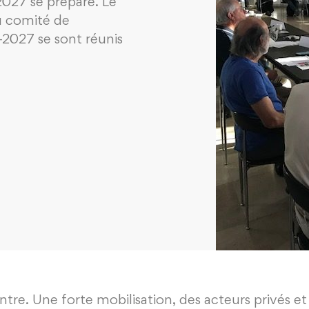
27 se prépare. Le
u comité de
2027 se sont réunis
ntre. Une forte mobilisation, des acteurs privés et