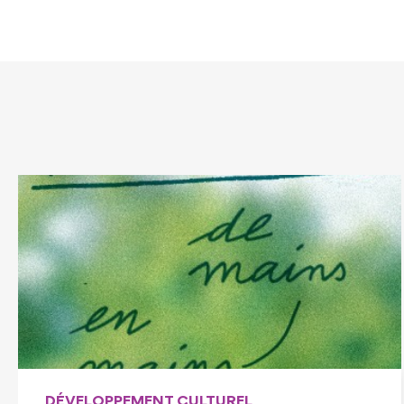
CONTRAT LOCAL DE SANTÉ