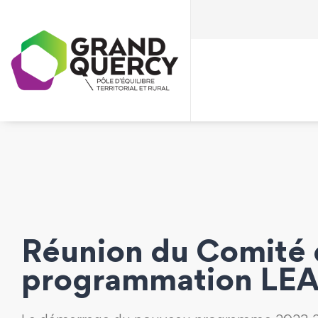
Réunion du Comité
programmation LE