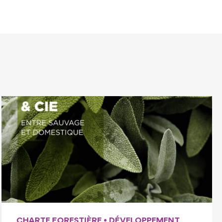
CHARTE FORESTIÈRE