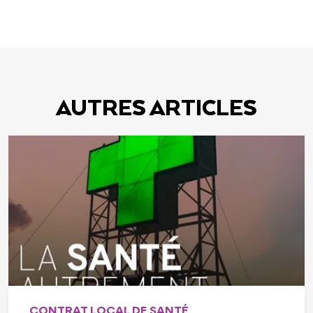
AUTRES ARTICLES
CHARTE FORESTIÈRE
•
DÉVELOPPEMENT