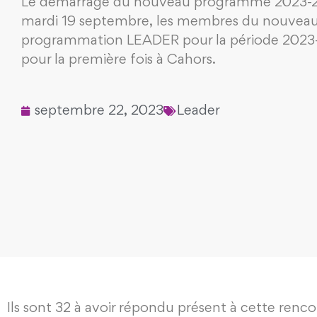
Le démarrage du nouveau programme 2023-20
mardi 19 septembre, les membres du nouvea
programmation LEADER pour la période 2023-
pour la première fois à Cahors.
septembre 22, 2023
Leader
Ils sont 32 à avoir répondu présent à cette renco