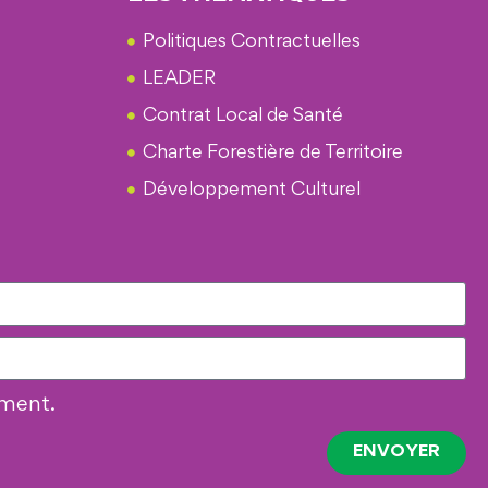
Politiques Contractuelles
LEADER
Contrat Local de Santé
Charte Forestière de Territoire
Développement Culturel
oment.
ENVOYER