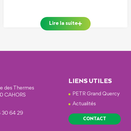
Lire la suite
LIENS UTILES
ue des Thermes
PETR Grand Quercy
0 CAHORS
Actualités
 30 64 29
CONTACT