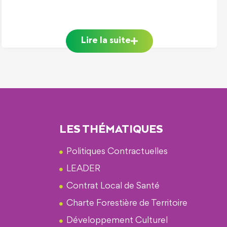
Lire la suite
LES THÉMATIQUES
Politiques Contractuelles
LEADER
Contrat Local de Santé
Charte Forestière de Territoire
Développement Culturel