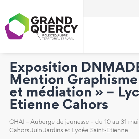
Exposition DNMAD
Mention Graphisme
et médiation » – Lyc
Etienne Cahors
CHAI – Auberge de jeunesse – du 10 au 31 mai
Cahors Juin Jardins et Lycée Saint-Etienne