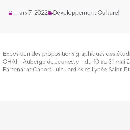
mars 7, 2022
Développement Culturel
Exposition des propositions graphiques des étudia
CHAI – Auberge de Jeunesse – du 10 au 31 mai 
Partenariat Cahors Juin Jardins et Lycée Saint-E