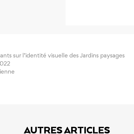
nts sur l’identité visuelle des Jardins paysages
2022
tienne
AUTRES ARTICLES