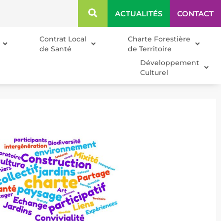
ACTUALITÉS
CONTACT
Contrat Local
Charte Forestière
de Santé
de Territoire
Développement
Culturel