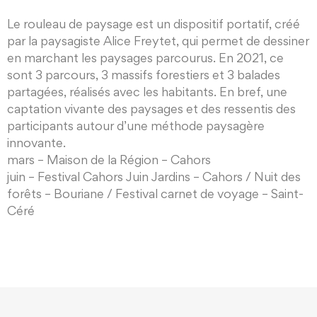
Le rouleau de paysage est un dispositif portatif, créé
par la paysagiste Alice Freytet, qui permet de dessiner
en marchant les paysages parcourus. En 2021, ce
sont 3 parcours, 3 massifs forestiers et 3 balades
partagées, réalisés avec les habitants. En bref, une
captation vivante des paysages et des ressentis des
participants autour d’une méthode paysagère
innovante.
mars – Maison de la Région – Cahors
juin – Festival Cahors Juin Jardins – Cahors / Nuit des
forêts – Bouriane / Festival carnet de voyage – Saint-
Céré