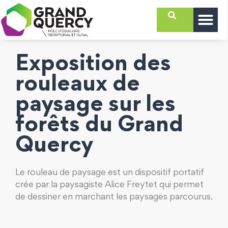
Exposition des
rouleaux de
paysage sur les
forêts du Grand
Quercy
Le rouleau de paysage est un dispositif portatif
crée par la paysagiste Alice Freytet qui permet
de dessiner en marchant les paysages parcourus.