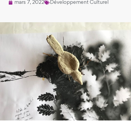
mars 7, 2022
Développement Culturel