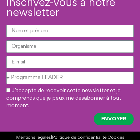
Inscrivez-vous à notre
newsletter
J’accepte de recevoir cette newsletter et je
comprends que je peux me désabonner à tout
moment.
ENVOYER
Mentions légales
|
Politique de confidentialité
|
Cookies