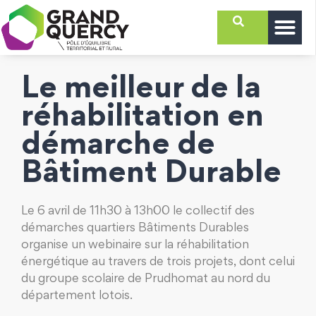
Le meilleur de la
réhabilitation en
démarche de
Bâtiment Durable
Le 6 avril de 11h30 à 13h00 le collectif des
démarches quartiers Bâtiments Durables
organise un webinaire sur la réhabilitation
énergétique au travers de trois projets, dont celui
du groupe scolaire de Prudhomat au nord du
département lotois.