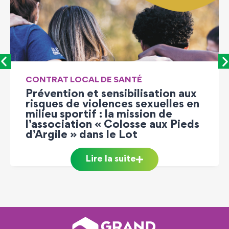
CONTRAT LOCAL DE SANTÉ
Prévention et sensibilisation aux
risques de violences sexuelles en
milieu sportif : la mission de
l’association « Colosse aux Pieds
d’Argile » dans le Lot
Lire la suite