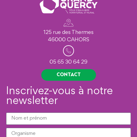
125 rue des Thermes
46000 CAHORS
05 65 30 64 29
CONTACT
Inscrivez-vous à notre
newsletter