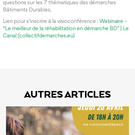
questions sur les 7 thématiques des démarches
Bâtiments Durables.
Lien pour s’inscrire à la visioconférence :
Webinaire –
“Le meilleur de la réhabilitation en démarche BD” | Le
Canal (collectifdemarches.eu)
AUTRES ARTICLES