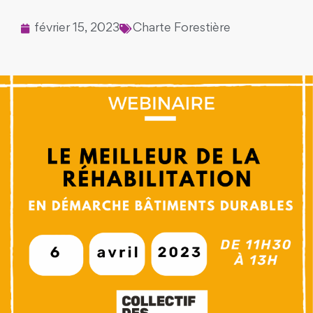
février 15, 2023
Charte Forestière