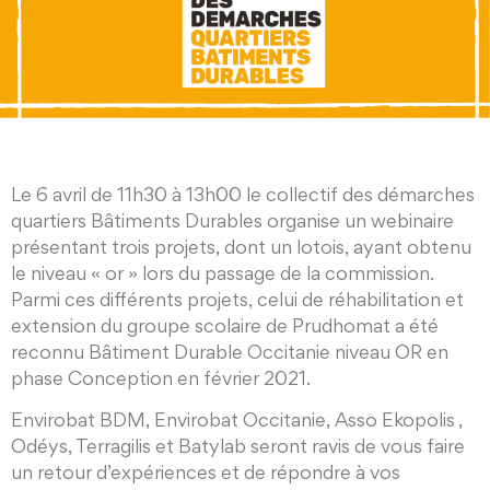
Le 6 avril de 11h30 à 13h00 le collectif des démarches
quartiers Bâtiments Durables organise un webinaire
présentant trois projets, dont un lotois, ayant obtenu
le niveau « or » lors du passage de la commission.
Parmi ces différents projets, celui de réhabilitation et
extension du groupe scolaire de Prudhomat a été
reconnu Bâtiment Durable Occitanie niveau OR en
phase Conception en février 2021.
Envirobat BDM, Envirobat Occitanie, Asso Ekopolis ,
Odéys, Terragilis et Batylab seront ravis de vous faire
un retour d’expériences et de répondre à vos