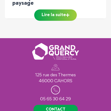
Lire la suite
125 rue des Thermes
46000 CAHORS
05 65 30 64 29
CONTACT