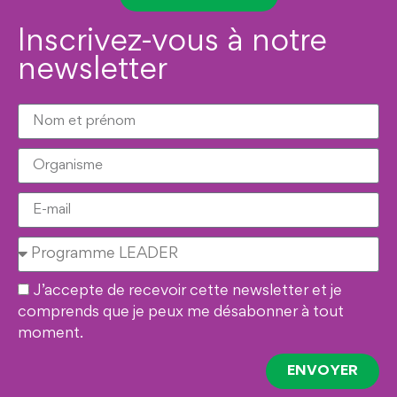
Inscrivez-vous à notre
newsletter
J’accepte de recevoir cette newsletter et je
comprends que je peux me désabonner à tout
moment.
ENVOYER