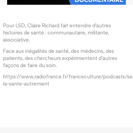
Pour LSD, Claire Richard fait entendre d’autres
histoires de santé : communautaire, militante,
associative.
Face aux inégalités de santé, des médecins, des
patients, des chercheurs expérimentent d’autres
façons de faire du soin.
https://www.radiofrance.fr/franceculture/podcasts/ser
la-sante-autrement