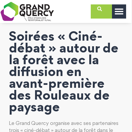
Soirées « Ciné-
débat » autour de
la forêt avec la
diffusion en
avant-première
des Rouleaux de
paysage
Le Grand Quercy organise avec ses partenaires
trois « ciné-débat » autour de la forêt dans le