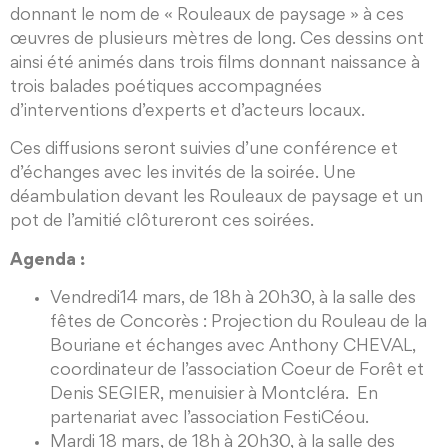
donnant le nom de « Rouleaux de paysage » à ces
œuvres de plusieurs mètres de long. Ces dessins ont
ainsi été animés dans trois films donnant naissance à
trois balades poétiques accompagnées
d’interventions d’experts et d’acteurs locaux.
Ces diffusions seront suivies d’une conférence et
d’échanges avec les invités de la soirée. Une
déambulation devant les Rouleaux de paysage et un
pot de l’amitié clôtureront ces soirées.
Agenda :
Vendredi14 mars, de 18h à 20h30, à la salle des
fêtes de Concorès : Projection du Rouleau de la
Bouriane et échanges avec Anthony CHEVAL,
coordinateur de l’association Coeur de Forêt et
Denis SEGIER, menuisier à Montcléra. En
partenariat avec l’association FestiCéou.
Mardi 18 mars, de 18h à 20h30, à la salle des