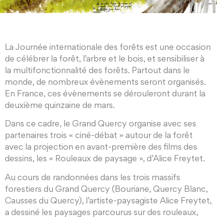
La Journée internationale des forêts est une occasion
de célébrer la forêt, l’arbre et le bois, et sensibiliser à
la multifonctionnalité des forêts. Partout dans le
monde, de nombreux évènements seront organisés.
En France, ces évènements se dérouleront durant la
deuxième quinzaine de mars.
Dans ce cadre, le Grand Quercy organise avec ses
partenaires trois « ciné-débat » autour de la forêt
avec la projection en avant-première des films des
dessins, les « Rouleaux de paysage », d’Alice Freytet.
Au cours de randonnées dans les trois massifs
forestiers du Grand Quercy (Bouriane, Quercy Blanc,
Causses du Quercy), l’artiste-paysagiste Alice Freytet,
a dessiné les paysages parcourus sur des rouleaux,