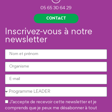
05 65 30 64 29
CONTACT
Inscrivez-vous à notre
newsletter
J’accepte de recevoir cette newsletter et je
comprends que je peux me désabonner à tout