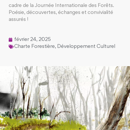
cadre de la Journée Internationale des Forêts.
Poésie, découvertes, échanges et convivialité
assurés !
février 24, 2025
Charte Forestière
,
Développement Culturel