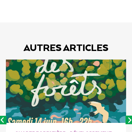
AUTRES ARTICLES