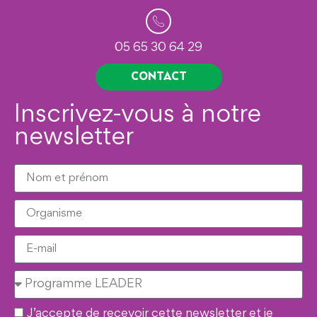
05 65 30 64 29
CONTACT
Inscrivez-vous à notre
newsletter
J’accepte de recevoir cette newsletter et je