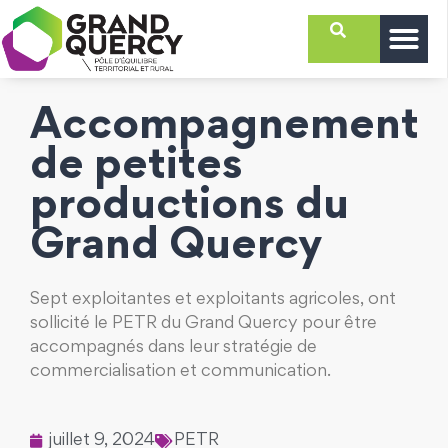
Accompagnement
de petites
productions du
Grand Quercy
Sept exploitantes et exploitants agricoles, ont
sollicité le PETR du Grand Quercy pour être
accompagnés dans leur stratégie de
commercialisation et communication.
juillet 9, 2024
PETR