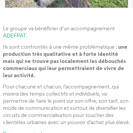
Le groupe va bénéficier d’un accompagnement
ADEFPAT
.
Ils sont confrontés à une même problématique :
une
production très qualitative et à forte identité
mais qui ne trouve pas localement les débouchés
commerciaux qui leur permettraient de vivre de
leur activité.
Pour chacune et chacun, l’accompagnement, qui
mixera des temps collectifs et individuels, va
permettre de faire le point sur son offre, son tarif, son
mode de communication et surtout de diversifier les
circuits de commercialisation pour toucher des
clientèles urbaines avec un pouvoir d’achat plus élevé.