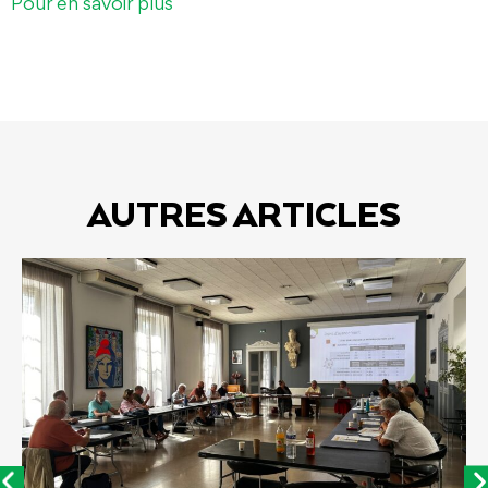
Pour en savoir plus
AUTRES ARTICLES