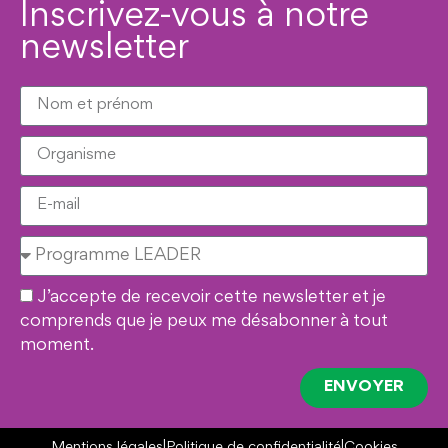
Inscrivez-vous à notre
newsletter
J’accepte de recevoir cette newsletter et je
comprends que je peux me désabonner à tout
moment.
ENVOYER
Mentions légales
|
Politique de confidentialité
|
Cookies