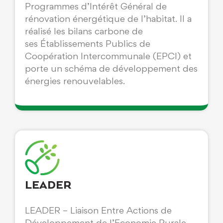
Programmes d’Intérêt Général de
rénovation énergétique de l’habitat. Il a
réalisé les bilans carbone de
ses Établissements Publics de
Coopération Intercommunale (EPCI) et
porte un schéma de développement des
énergies renouvelables.
LEADER
LEADER – Liaison Entre Actions de