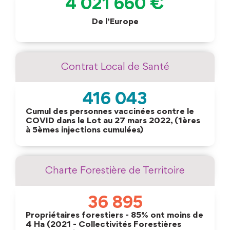
4 021 660
 €
De l’Europe
Contrat Local de Santé
416 043
Cumul des personnes vaccinées contre le
COVID dans le Lot au 27 mars 2022, (1ères
à 5èmes injections cumulées)
Charte Forestière de Territoire
36 895
Propriétaires forestiers - 85% ont moins de
4 Ha (2021 - Collectivités Forestières