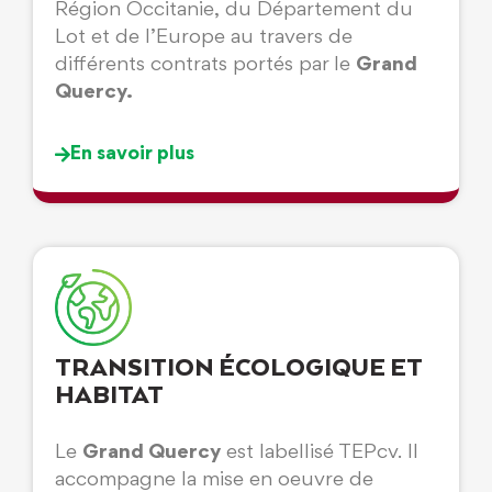
Région Occitanie, du Département du
Lot et de l’Europe au travers de
différents contrats portés par le
Grand
Quercy.
En savoir plus
TRANSITION ÉCOLOGIQUE ET
HABITAT
Le
Grand Quercy
est labellisé TEPcv. Il
accompagne la mise en oeuvre de