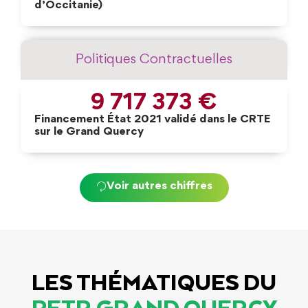
d’Occitanie)
Politiques Contractuelles
9 717 373
 €
Financement État 2021 validé dans le CRTE
sur le Grand Quercy
Voir autres chiffres
LES THÉMATIQUES DU