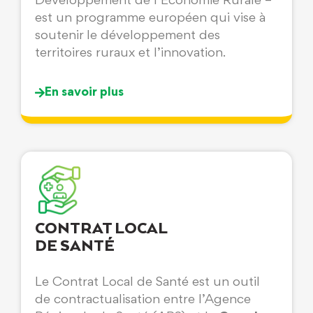
Développement de l’Economie Rurale –
est un programme européen qui vise à
soutenir le développement des
territoires ruraux et l’innovation.
En savoir plus
CONTRAT LOCAL
DE SANTÉ
Le Contrat Local de Santé est un outil
de contractualisation entre l’Agence