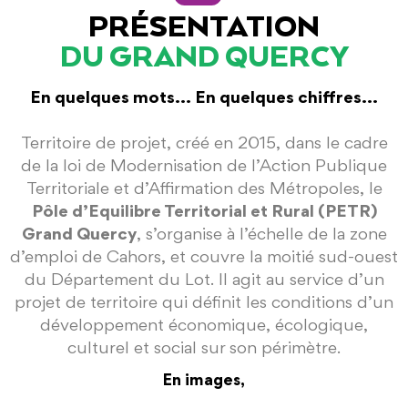
PRÉSENTATION
DU GRAND QUERCY
En quelques mots... En quelques chiffres...
Territoire de projet, créé en 2015, dans le cadre
de la loi de Modernisation de l’Action Publique
Territoriale et d’Affirmation des Métropoles, le
Pôle d’Equilibre Territorial et Rural (PETR)
Grand Quercy
, s’organise à l’échelle de la zone
d’emploi de Cahors, et couvre la moitié sud-ouest
du Département du Lot. Il agit au service d’un
projet de territoire qui définit les conditions d’un
développement économique, écologique,
culturel et social sur son périmètre.
En images,