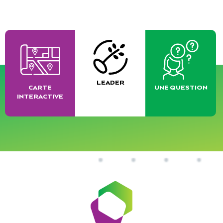
LEADER
CARTE
UNE QUESTION
INTERACTIVE