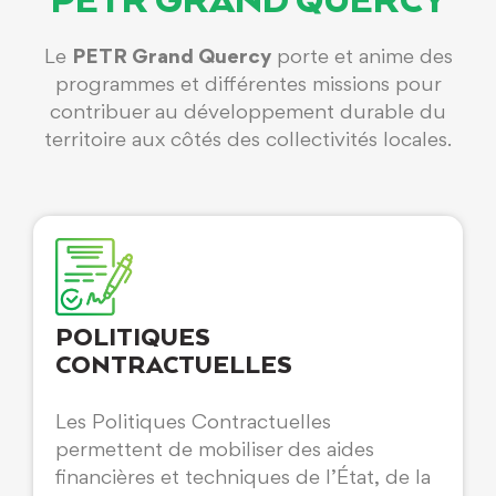
PETR GRAND QUERCY
Le
PETR Grand Quercy
porte et anime des
programmes et différentes missions pour
contribuer au développement durable du
territoire aux côtés des collectivités locales.
POLITIQUES
CONTRACTUELLES
Les Politiques Contractuelles
permettent de mobiliser des aides
financières et techniques de l’État, de la