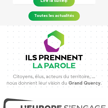
Lire la suite
Toutes les actualités
ILS PRENNENT
LA PAROLE
Citoyens, élus, acteurs du territoire, …
nous donnent leur vision du
Grand Quercy
.