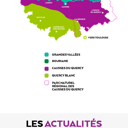
LES
ACTUALITÉS