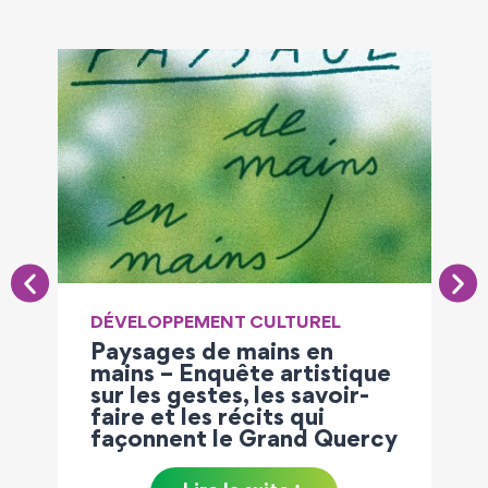
DÉVELOPPEMENT CULTUREL
Paysages de mains en
mains – Enquête artistique
sur les gestes, les savoir-
faire et les récits qui
façonnent le Grand Quercy