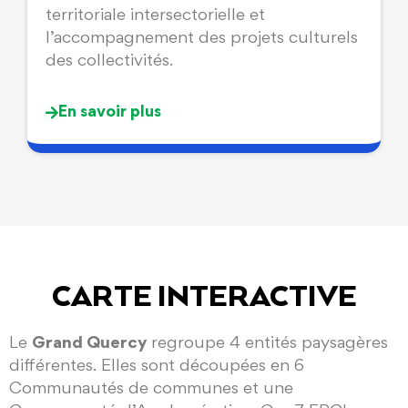
territoriale intersectorielle et
l’accompagnement des projets culturels
des collectivités.
En savoir plus
CARTE INTERACTIVE
Le
Grand Quercy
regroupe 4 entités paysagères
différentes. Elles sont découpées en 6
Communautés de communes et une