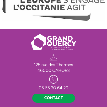
125 rue des Thermes
46000 CAHORS
05 65 30 64 29
CONTACT