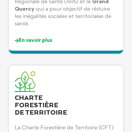
Régionale de Santé (ARS) et le
Grand
Quercy
qui a pour objectif de réduire
les inégalités sociales et territoriales de
santé.
En savoir plus
CHARTE
FORESTIÈRE
DE TERRITOIRE
La Charte Forestière de Territoire (CFT)