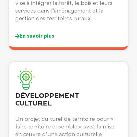
vise à intégrer la forêt, le bois et leurs
services dans l’aménagement et la
gestion des territoires ruraux.
En savoir plus
DÉVELOPPEMENT
CULTUREL
Un projet culturel de territoire pour «
faire territoire ensemble » avec la mise
en œuvre d’une action culturelle